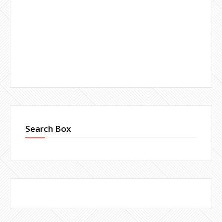
Search Box