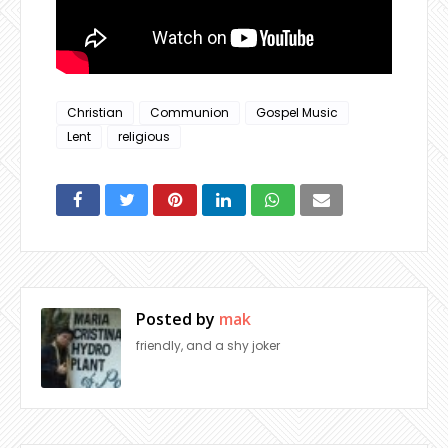
Christian
Communion
Gospel Music
Lent
religious
Posted by
mak
friendly, and a shy joker