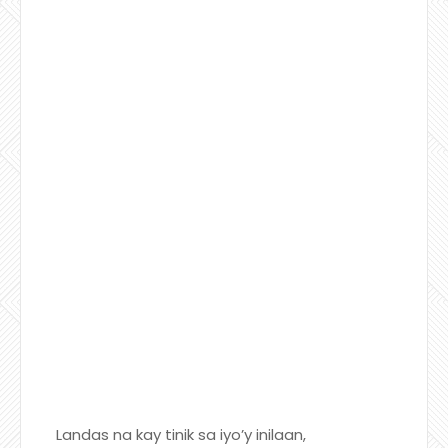
Landas na kay tinik sa iyo’y inilaan,