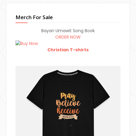
Merch For Sale
Bayan Umawit Song Book
ORDER NOW
Christian T-shirts