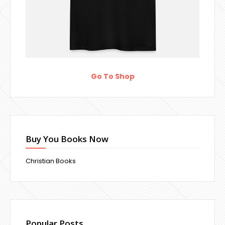
Go To Shop
Buy You Books Now
Christian Books
Popular Posts