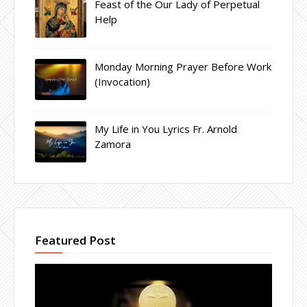
Feast of the Our Lady of Perpetual
Help
Monday Morning Prayer Before Work
(Invocation)
My Life in You Lyrics Fr. Arnold
Zamora
Featured Post