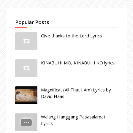
Popular Posts
Give thanks to the Lord Lyrics
KINABUHI MO, KINABUHI KO lyrics
Magnificat (All That I Am) Lyrics by
David Haas
Walang Hanggang Pasasalamat
Lyrics