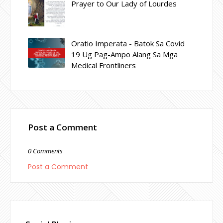
Prayer to Our Lady of Lourdes
Oratio Imperata - Batok Sa Covid
19 Ug Pag-Ampo Alang Sa Mga
Medical Frontliners
Post a Comment
0 Comments
Post a Comment