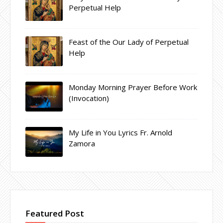
Perpetual Help
Feast of the Our Lady of Perpetual
Help
Monday Morning Prayer Before Work
(Invocation)
My Life in You Lyrics Fr. Arnold
Zamora
Featured Post