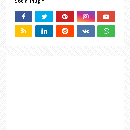
Social Plugin