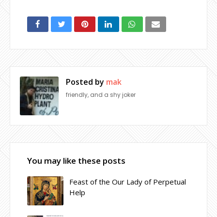
Posted by
mak
friendly, and a shy joker
You may like these posts
Feast of the Our Lady of Perpetual
Help