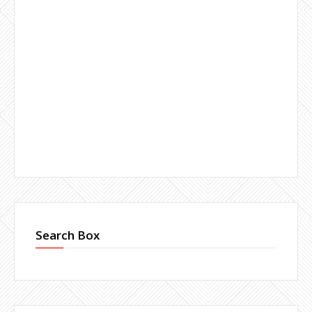
Search Box