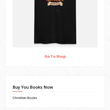
Go To Shop
Buy You Books Now
Christian Books