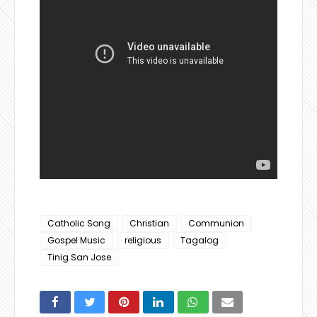
Catholic Song
Christian
Communion
Gospel Music
religious
Tagalog
Tinig San Jose