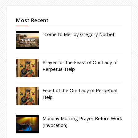
Most Recent
"Come to Me" by Gregory Norbet
Prayer for the Feast of Our Lady of
Perpetual Help
Feast of the Our Lady of Perpetual
Help
Monday Morning Prayer Before Work
(Invocation)