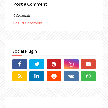
Post a Comment
0 Comments
Post a Comment
Social Plugin