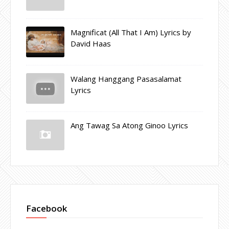
Magnificat (All That I Am) Lyrics by
David Haas
Walang Hanggang Pasasalamat
Lyrics
Ang Tawag Sa Atong Ginoo Lyrics
Facebook