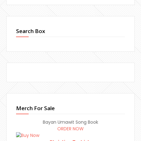
Search Box
Merch For Sale
Bayan Umawit Song Book
ORDER NOW