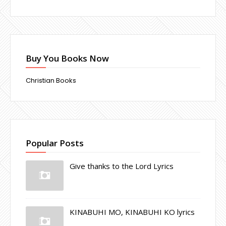
Buy You Books Now
Christian Books
Popular Posts
Give thanks to the Lord Lyrics
KINABUHI MO, KINABUHI KO lyrics