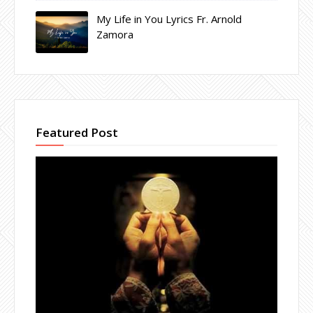
My Life in You Lyrics Fr. Arnold
Zamora
Featured Post