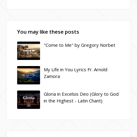
You may like these posts
"Come to Me" by Gregory Norbet
My Life in You Lyrics Fr. Arnold
Zamora
Gloria in Excelsis Deo (Glory to God
in the Highest - Latin Chant)