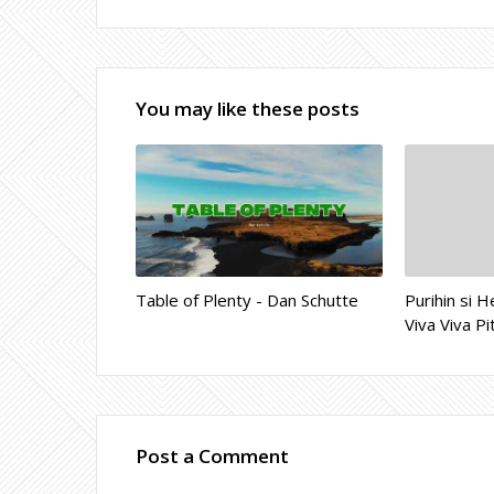
You may like these posts
Table of Plenty - Dan Schutte
Purihin si 
Viva Viva Pi
Post a Comment