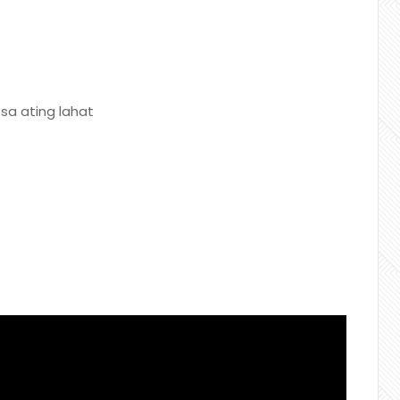
sa ating lahat