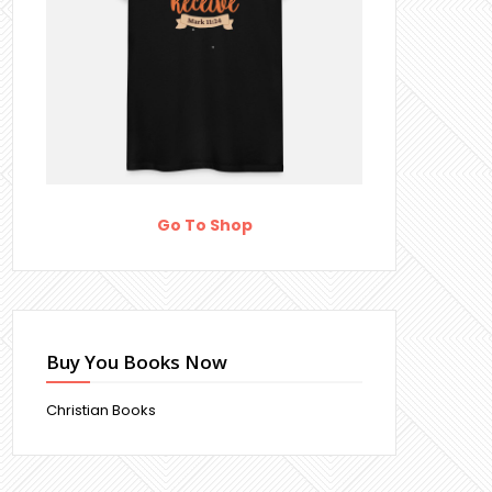
Go To Shop
Buy You Books Now
Christian Books