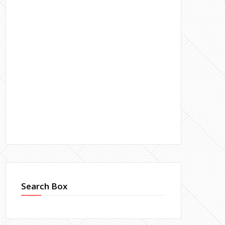
Search Box