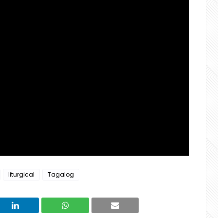
liturgical
Tagalog