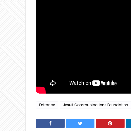
Entrance
Jesuit Communications Foundation