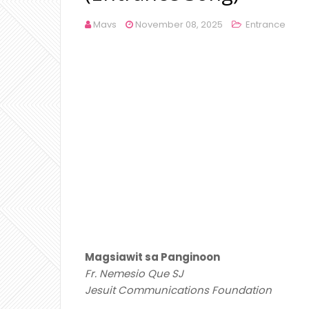
Mavs
November 08, 2025
Entrance
Magsiawit sa Panginoon
Fr. Nemesio Que SJ
Jesuit Communications Foundation