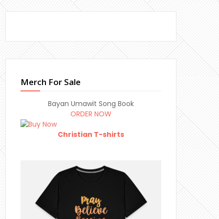
Merch For Sale
Bayan Umawit Song Book
ORDER NOW
Christian T-shirts