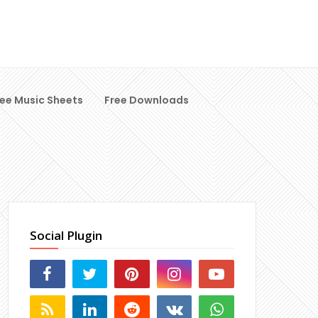
ree Music Sheets
Free Downloads
Social Plugin